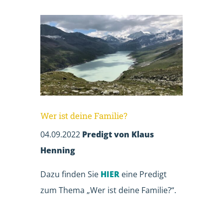
Wer ist deine Familie?
04.09.2022
Predigt von Klaus
Henning
Dazu finden Sie
HIER
eine Predigt
zum Thema „Wer ist deine Familie?“.