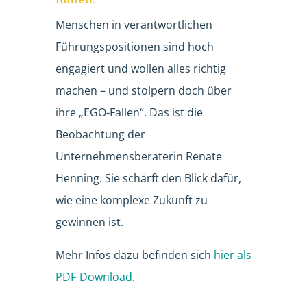
Menschen in verantwortlichen
Führungspositionen sind hoch
engagiert und wollen alles richtig
machen – und stolpern doch über
ihre „EGO-Fallen“. Das ist die
Beobachtung der
Unternehmensberaterin Renate
Henning. Sie schärft den Blick dafür,
wie eine komplexe Zukunft zu
gewinnen ist.
Mehr Infos dazu befinden sich
hier als
PDF-Download
.