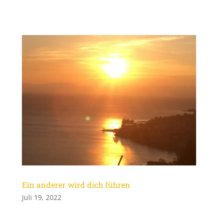
Ein anderer wird dich führen
Juli 19, 2022