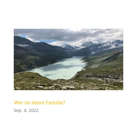
Wer ist deine Familie?
Sep. 4, 2022