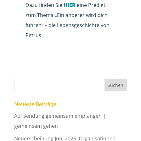
Dazu finden Sie
HIER
eine Predigt
zum Thema „Ein anderer wird dich
führen“ – die Lebensgeschichte von
Petrus.
Neueste Beiträge
Auf Sendung gemeinsam empfangen |
gemeinsam gehen
Neuerscheinung Juni 2025: Organisationen