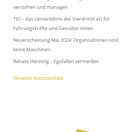
verstehen und managen
TIO – das Lernerlebnis der Vierdrittel eG für
Führungskräfte und Gestalter:innen
Neuerscheinung Mai 2024: Organisationen sind
keine Maschinen
Renate Henning – Egofallen vermeiden
Neueste Kommentare