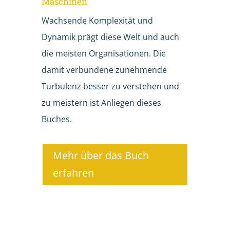
Maschinen
Wachsende Komplexität und
Dynamik prägt diese Welt und auch
die meisten Organisationen. Die
damit verbundene zunehmende
Turbulenz besser zu verstehen und
zu meistern ist Anliegen dieses
Buches.
Mehr über das Buch
erfahren