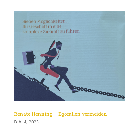
Renate Henning – Egofallen vermeiden
Feb. 4, 2023