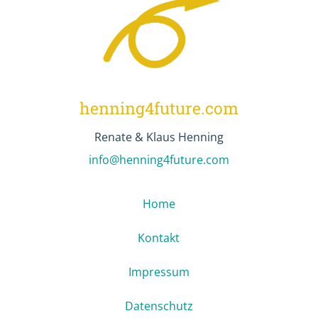
henning4future.com
Renate & Klaus Henning
info@henning4future.com
Home
Kontakt
Impressum
Datenschutz