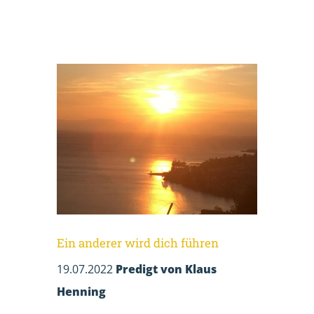
Ein anderer wird dich führen
19.07.2022
Predigt von Klaus
Henning