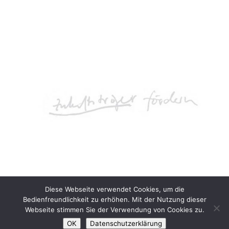
Diese Webseite verwendet Cookies, um die
Bedienfreundlichkeit zu erhöhen. Mit der Nutzung dieser
Webseite stimmen Sie der Verwendung von Cookies zu.
OK
Datenschutzerklärung