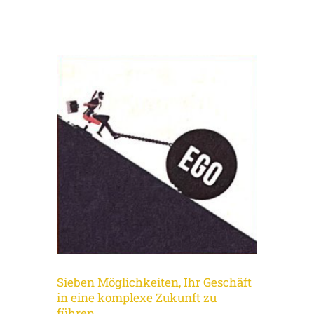
Sieben Möglichkeiten, Ihr Geschäft
in eine komplexe Zukunft zu
führen.