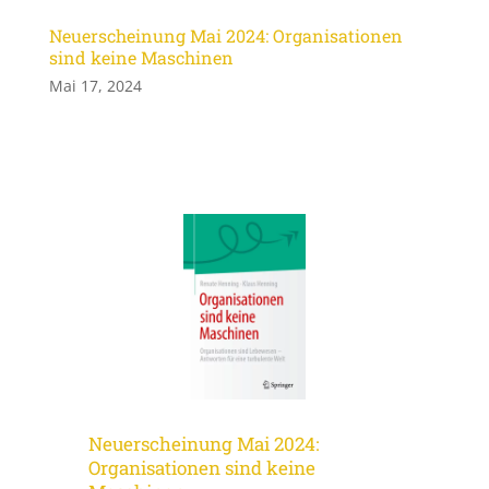
Neuerscheinung Mai 2024: Organisationen
sind keine Maschinen
Mai 17, 2024
Neuerscheinung Mai 2024:
Organisationen sind keine