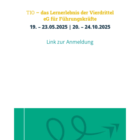
TIO
– das Lernerlebnis der Vierdrittel
eG für Führungskräfte
19. – 23.05.2025
|
20. – 24.10.2025
Link zur Anmeldung