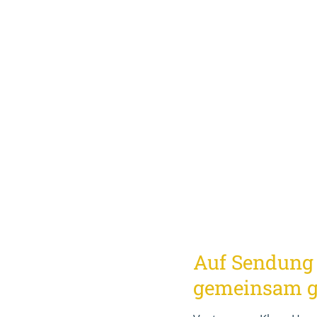
Auf Sendung
gemeinsam 