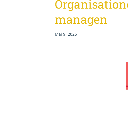
Organisation
managen
Mai 9, 2025