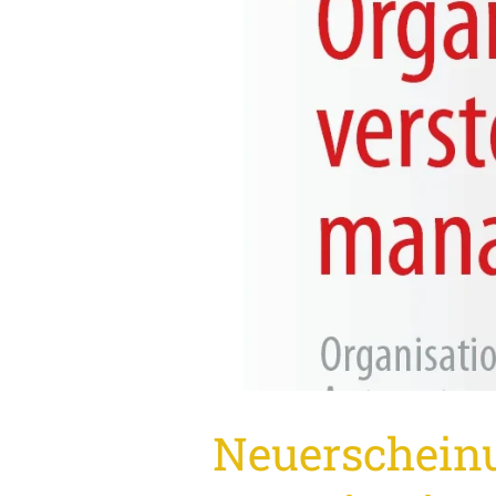
Neuerscheinu