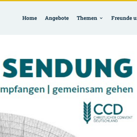
Home
Angebote
Themen
Freunde u