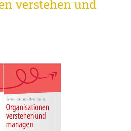
en verstehen und