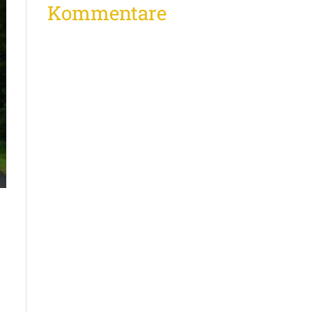
Kommentare