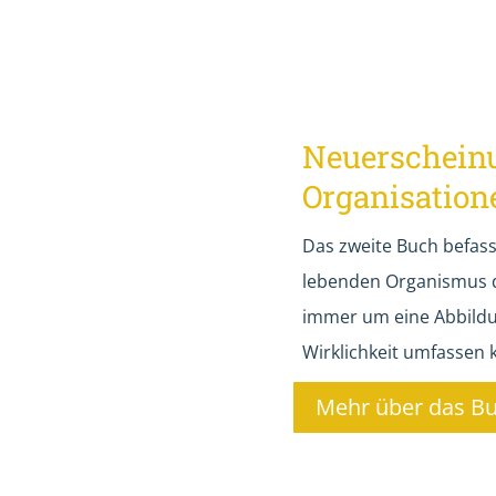
Neuerscheinu
Organisatio
Das zweite Buch befass
lebenden Organismus da
immer um eine Abbildung
Wirklichkeit umfassen 
Mehr über das Bu