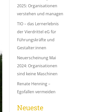
2025: Organisationen
verstehen und managen
TIO – das Lernerlebnis
der Vierdrittel eG für
Führungskräfte und
Gestalter:innen
Neuerscheinung Mai
2024: Organisationen
sind keine Maschinen
Renate Henning –
Egofallen vermeiden
Neueste