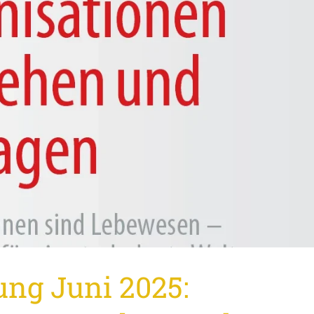
ng Juni 2025: