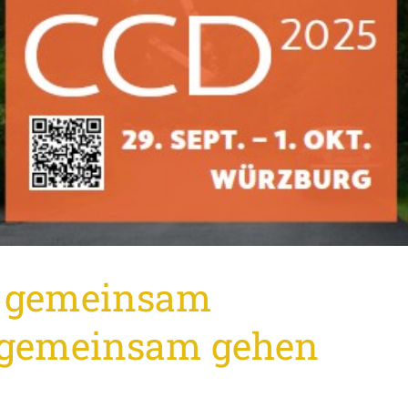
g gemeinsam
 gemeinsam gehen