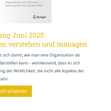
ng Juni 2025:
nen verstehen und managen
t sich damit, wie man eine Organisation als
rstellen kann – wohlwissend, dass es sich
 der Wirklichkeit, die nicht alle Aspekte der
kann.
ch erfahren