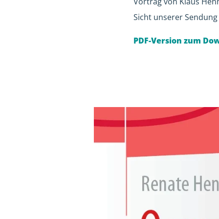
Vortrag von Klaus Hen
Sicht unserer Sendung 
PDF-Version zum Do